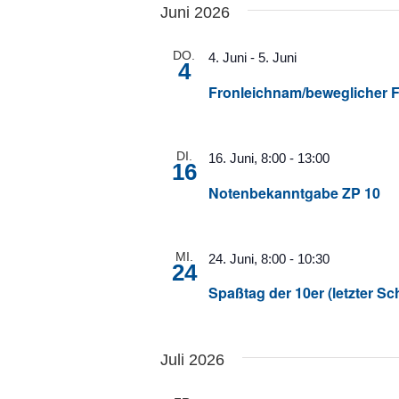
Juni 2026
DO.
4. Juni
-
5. Juni
4
Fronleichnam/beweglicher F
DI.
16. Juni, 8:00
-
13:00
16
Notenbekanntgabe ZP 10
MI.
24. Juni, 8:00
-
10:30
24
Spaßtag der 10er (letzter Sc
Juli 2026