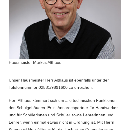
Hausmeister Markus Althaus
Unser Hausmeister Herr Althaus ist ebenfalls unter der
Telefonnummer 02581/9891600 zu erreichen.
Herr Althaus kümmert sich um alle technischen Funktionen
des Schulgebäudes. Er ist Ansprechpartner für Handwerker
und für Schülerinnen und Schüler sowie Lehrerinnen und
Lehrer, wenn einmal etwas nicht in Ordnung ist. Mit Herrn
Kempe ist Herr Althaus für die Technik im Computerraum