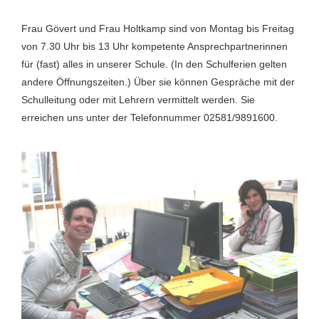
Frau Gövert und Frau Holtkamp sind von Montag bis Freitag
von 7.30 Uhr bis 13 Uhr kompetente Ansprechpartnerinnen
für (fast) alles in unserer Schule. (In den Schulferien gelten
andere Öffnungszeiten.) Über sie können Gespräche mit der
Schulleitung oder mit Lehrern vermittelt werden. Sie
erreichen uns unter der Telefonnummer 02581/9891600.