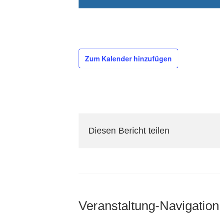
Zum Kalender hinzufügen
Diesen Bericht teilen
Veranstaltung-Navigation