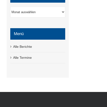
Berichtsarchiv
Menü
Alle Berichte
Alle Termine