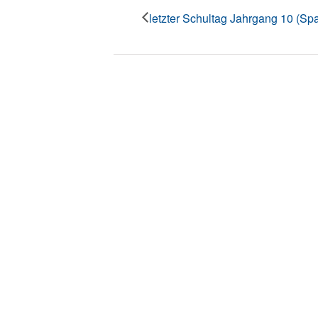
letzter Schultag Jahrgang 10 (Sp