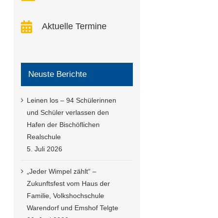
Aktuelle Termine
Neuste Berichte
Leinen los – 94 Schülerinnen
und Schüler verlassen den
Hafen der Bischöflichen
Realschule
5. Juli 2026
„Jeder Wimpel zählt“ –
Zukunftsfest vom Haus der
Familie, Volkshochschule
Warendorf und Emshof Telgte